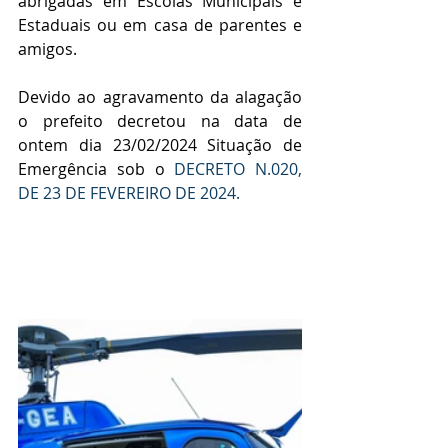
abrigadas em Escolas Municipais e 
Estaduais ou em casa de parentes e 
amigos.
Devido ao agravamento da alagação 
o prefeito decretou na data de 
ontem dia 23/02/2024 Situação de 
Emergência sob o 
DECRETO N.020, 
DE 23 DE FEVEREIRO DE 2024.  