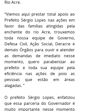
Rio Acre.
“Viemos aqui prestar total apoio ao 
Prefeito Sérgio Lopes nas ações em 
favor das famílias atingidas pela 
enchente do rio Acre, trouxemos 
toda nossa equipe de Governo, 
Defesa Civil, Ação Social, Deracre e 
demais Órgãos para ouvir e atender 
as demandas de imediato nesse 
momento, quero parabenizar ao 
prefeito e toda sua equipe pela 
eficiência nas ações de poio as 
pessoas que estão em áreas 
alagadas. ”
O prefeito Sérgio Lopes, enfatizou 
que essa parceria do Governador é 
muito importante nesse momento 