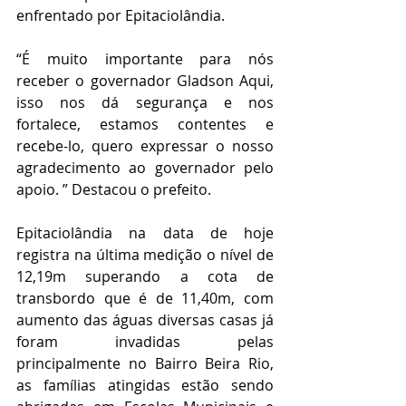
enfrentado por Epitaciolândia.
“É muito importante para nós 
receber o governador Gladson Aqui, 
isso nos dá segurança e nos 
fortalece, estamos contentes e 
recebe-lo, quero expressar o nosso 
agradecimento ao governador pelo 
apoio. ” Destacou o prefeito.
Epitaciolândia na data de hoje 
registra na última medição o nível de 
12,19m superando a cota de 
transbordo que é de 11,40m, com 
aumento das águas diversas casas já 
foram invadidas pelas 
principalmente no Bairro Beira Rio, 
as famílias atingidas estão sendo 