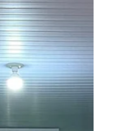
Sistema de In