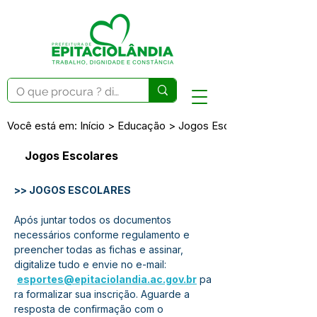
Você está em: Início > Educação > Jogos Escolares
Jogos Escolares
>> JOGOS ESCOLARES
Após juntar todos os documentos 
necessários conforme regulamento e 
preencher todas as fichas e assinar, 
digitalize tudo e envie no e-mail: 
esportes@epitaciolandia.ac.gov.br
 pa
ra formalizar sua inscrição. Aguarde a 
resposta de confirmação com o 