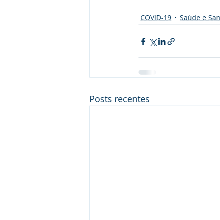
COVID-19
Saúde e Sa
Posts recentes