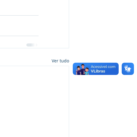
Ver tudo