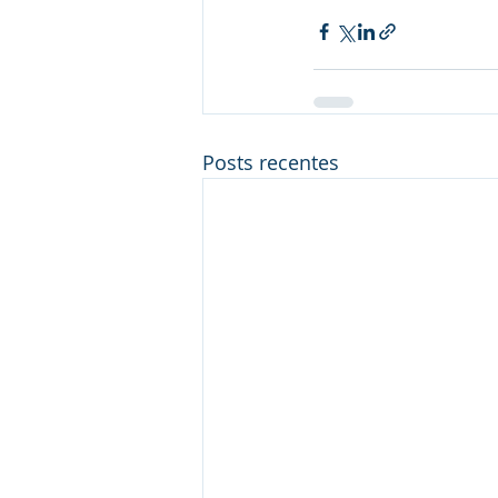
Posts recentes