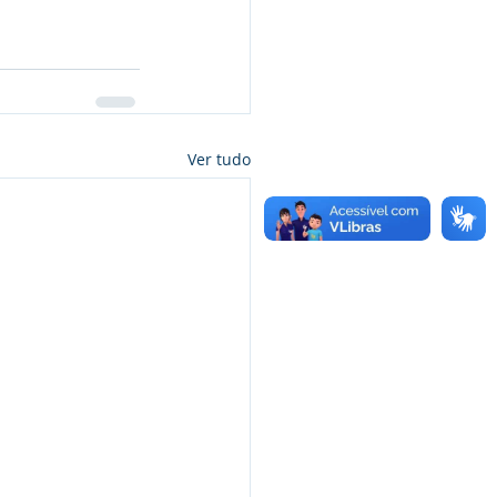
Ver tudo