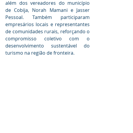
além dos vereadores do município 
de Cobija, Norah Mamani e Jasser 
Pessoal. Também participaram 
empresários locais e representantes 
de comunidades rurais, reforçando o 
compromisso coletivo com o 
desenvolvimento sustentável do 
turismo na região de fronteira.