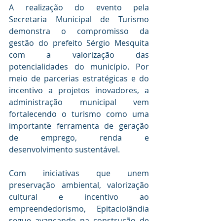
A realização do evento pela 
Secretaria Municipal de Turismo 
demonstra o compromisso da 
gestão do prefeito Sérgio Mesquita 
com a valorização das 
potencialidades do município. Por 
meio de parcerias estratégicas e do 
incentivo a projetos inovadores, a 
administração municipal vem 
fortalecendo o turismo como uma 
importante ferramenta de geração 
de emprego, renda e 
desenvolvimento sustentável.
Com iniciativas que unem 
preservação ambiental, valorização 
cultural e incentivo ao 
empreendedorismo, Epitaciolândia 
segue avançando na construção de 