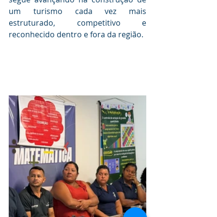
um turismo cada vez mais 
estruturado, competitivo e 
reconhecido dentro e fora da região.