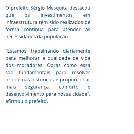
O prefeito Sérgio Mesquita destacou 
que os investimentos em 
infraestrutura têm sido realizados de 
forma contínua para atender as 
necessidades da população.
“Estamos trabalhando diariamente 
para melhorar a qualidade de vida 
dos moradores. Obras como essa 
são fundamentais para resolver 
problemas históricos e proporcionar 
mais segurança, conforto e 
desenvolvimento para nossa cidade”, 
afirmou o prefeito.