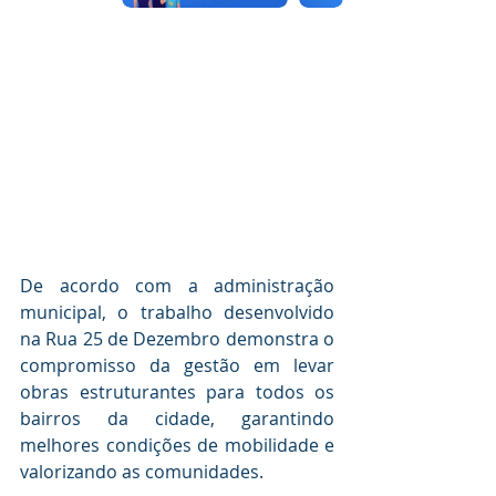
De acordo com a administração 
municipal, o trabalho desenvolvido 
na Rua 25 de Dezembro demonstra o 
compromisso da gestão em levar 
obras estruturantes para todos os 
bairros da cidade, garantindo 
melhores condições de mobilidade e 
valorizando as comunidades.