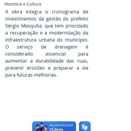
Memória e Cultura
A obra integra o cronograma de 
investimentos da gestão do prefeito 
Sérgio Mesquita, que tem priorizado 
a recuperação e a modernização da 
infraestrutura urbana do município. 
O serviço de drenagem é 
considerado essencial para 
aumentar a durabilidade das ruas, 
prevenir erosões e preparar a via 
para futuras melhorias.