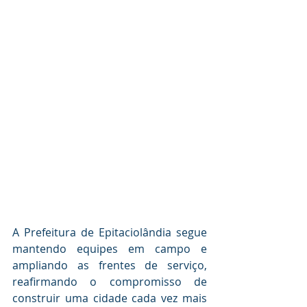
A Prefeitura de Epitaciolândia segue 
mantendo equipes em campo e 
ampliando as frentes de serviço, 
reafirmando o compromisso de 
construir uma cidade cada vez mais 