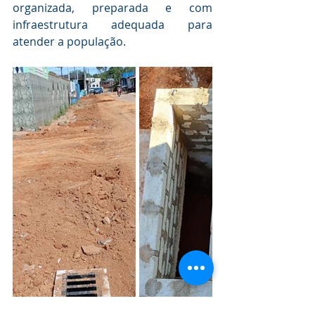
organizada, preparada e com 
infraestrutura adequada para 
atender a população.