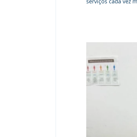
serviços cada vez 