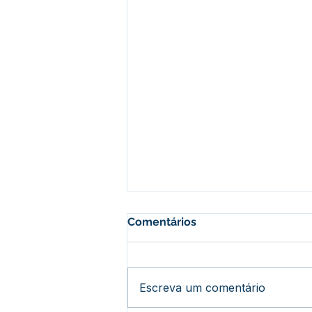
Comentários
Escreva um comentário