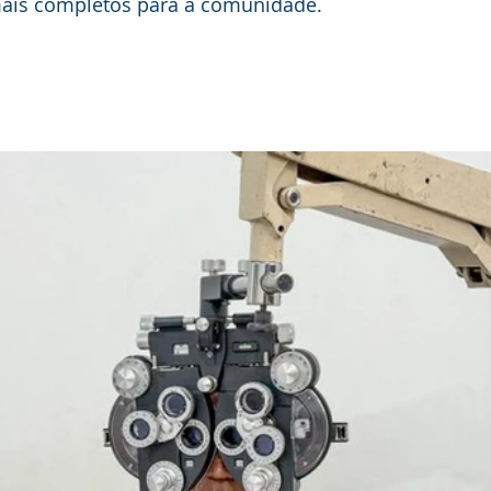
mais completos para a comunidade.