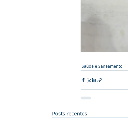
Saúde e Saneamento
Posts recentes