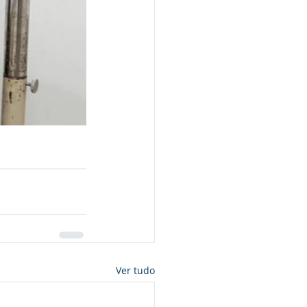
Ver tudo