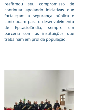
reafirmou seu compromisso de 
continuar apoiando iniciativas que 
fortaleçam a segurança pública e 
contribuam para o desenvolvimento 
de Epitaciolândia, sempre em 
parceria com as instituições que 
trabalham em prol da população.