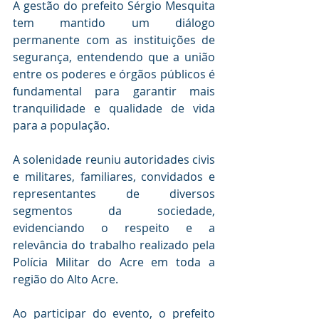
A gestão do prefeito Sérgio Mesquita 
tem mantido um diálogo 
permanente com as instituições de 
segurança, entendendo que a união 
entre os poderes e órgãos públicos é 
fundamental para garantir mais 
tranquilidade e qualidade de vida 
para a população.
A solenidade reuniu autoridades civis 
e militares, familiares, convidados e 
representantes de diversos 
segmentos da sociedade, 
evidenciando o respeito e a 
relevância do trabalho realizado pela 
Polícia Militar do Acre em toda a 
região do Alto Acre.
Ao participar do evento, o prefeito 