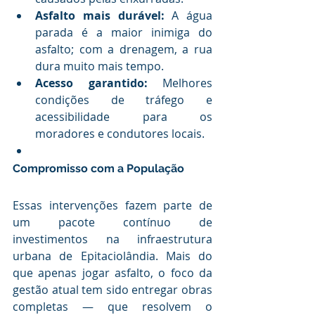
Asfalto mais durável:
 A água 
parada é a maior inimiga do 
asfalto; com a drenagem, a rua 
dura muito mais tempo.
Acesso garantido:
 Melhores 
condições de tráfego e 
acessibilidade para os 
moradores e condutores locais.
Compromisso com a População
Essas intervenções fazem parte de 
um pacote contínuo de 
investimentos na infraestrutura 
urbana de Epitaciolândia. Mais do 
que apenas jogar asfalto, o foco da 
gestão atual tem sido entregar obras 
completas — que resolvem o 