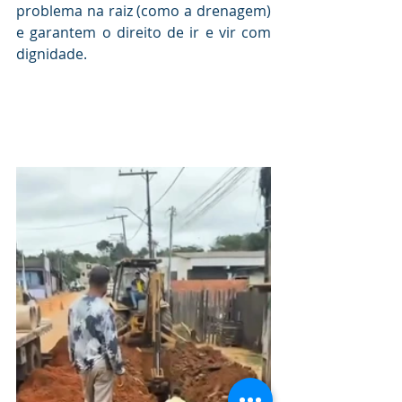
problema na raiz (como a drenagem) 
e garantem o direito de ir e vir com 
dignidade.