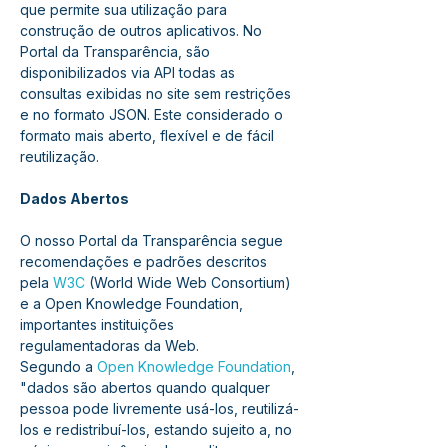
que permite sua utilização para 
construção de outros aplicativos. No 
Portal da Transparência, são 
disponibilizados via API todas as 
consultas exibidas no site sem restrições 
e no formato JSON. Este considerado o 
formato mais aberto, flexível e de fácil 
reutilização.
Dados Abertos
O nosso Portal da Transparência segue 
recomendações e padrões descritos 
pela 
W3C 
(World Wide Web Consortium) 
e a Open Knowledge Foundation, 
importantes instituições 
regulamentadoras da Web.
Segundo a 
Open Knowledge Foundation
, 
"dados são abertos quando qualquer 
pessoa pode livremente usá-los, reutilizá-
los e redistribuí-los, estando sujeito a, no 