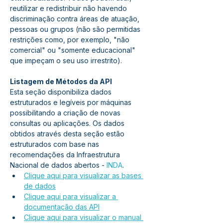
reutilizar e redistribuir não havendo 
discriminação contra áreas de atuação, 
pessoas ou grupos (não são permitidas 
restrições como, por exemplo, "não 
comercial" ou "somente educacional" 
que impeçam o seu uso irrestrito).
Listagem de Métodos da API
Esta seção disponibiliza dados 
estruturados e legíveis por máquinas 
possibilitando a criação de novas 
consultas ou aplicações. Os dados 
obtidos através desta seção estão 
estruturados com base nas 
recomendações da Infraestrutura 
Nacional de dados abertos - 
INDA
.
Clique aqui para visualizar as bases 
de dados
Clique aqui para visualizar a 
documentação das API
Clique aqui para visualizar o manual 