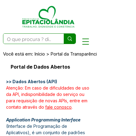
Você está em: Início > Portal da Transparência > Dados Abertos
Portal de Dados Abertos
>> Dados Abertos (API)
Atenção: Em caso de dificuldades de uso 
da API, indisponibilidade do serviço ou 
para requisição de novas APIs, entre em 
contato através do 
fale conosco
.
Application Programming Interface 
(Interface de Programação de 
Aplicativos), é um conjunto de padrões 