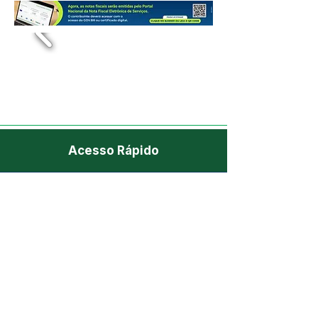
Acesso Rápido