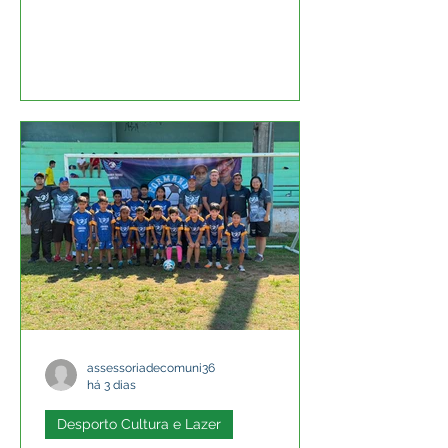
assessoriadecomuni36
há 3 dias
Desporto Cultura e Lazer