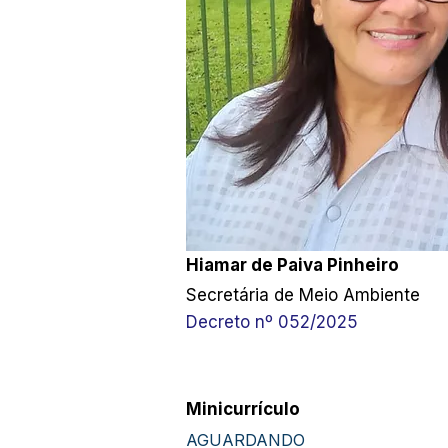
Hiamar de Paiva Pinheiro
Secretária de Meio Ambiente
Decreto nº 052/2025
Minicurrículo
AGUARDANDO 