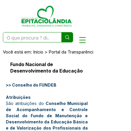
Você está em: Início > Portal da Transparência > Portal dos 
Fundo Nacional de
Desenvolvimento da Educação
>> Conselho do FUNDEB
Atribuições
São atribuições do 
Conselho Municipal 
de Acompanhamento e Controle 
Social do Fundo de Manutenção e 
Desenvolvimento da Educação Básica 
e de Valorização dos Profissionais da 