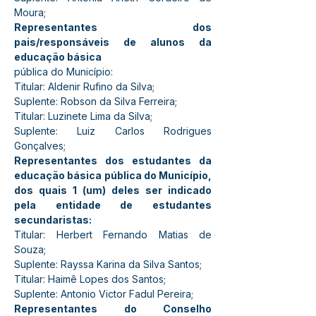
Moura;
Representantes dos 
pais/responsáveis de alunos da 
educação básica
pública do Município:
Titular: Aldenir Rufino da Silva;
Suplente: Robson da Silva Ferreira;
Titular: Luzinete Lima da Silva;
Suplente: Luiz Carlos Rodrigues 
Gonçalves;
Representantes dos estudantes da 
educação básica pública do Município, 
dos quais 1 (um) deles ser indicado 
pela entidade de estudantes 
secundaristas:
Titular: Herbert Fernando Matias de 
Souza;
Suplente: Rayssa Karina da Silva Santos;
Titular: Haimê Lopes dos Santos;
Suplente: Antonio Victor Fadul Pereira;
Representantes do Conselho 