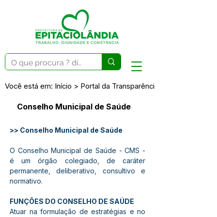
Você está em: Início > Portal da Transparência > Portal dos C
Conselho Municipal de Saúde
>> Conselho Municipal de Saúde
O Conselho Municipal de Saúde - CMS - 
é um órgão colegiado, de caráter 
permanente, deliberativo, consultivo e 
normativo. 
FUNÇÕES DO CONSELHO DE SAÚDE
Atuar na formulação de estratégias e no 