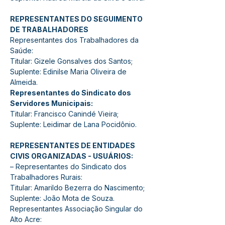
REPRESENTANTES DO SEGUIMENTO 
DE TRABALHADORES
Representantes dos Trabalhadores da 
Saúde:
Titular: Gizele Gonsalves dos Santos;
Suplente: Edinilse Maria Oliveira de 
Almeida.
Representantes do Sindicato dos 
Servidores Municipais:
Titular: Francisco Canindé Vieira;
Suplente: Leidimar de Lana Pocidônio.
REPRESENTANTES DE ENTIDADES 
CIVIS ORGANIZADAS - USUÁRIOS:
– Representantes do Sindicato dos 
Trabalhadores Rurais:
Titular: Amarildo Bezerra do Nascimento;
Suplente: João Mota de Souza.
Representantes Associação Singular do 
Alto Acre: