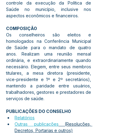
controle da execução da Política de 
Saúde no município, inclusive nos 
aspectos econômicos e financeiros. 
COMPOSIÇÃO
Os conselheiros são eleitos e 
homologados na Conferência Municipal 
de Saúde para o mandato de quatro 
anos. Realizam uma reunião mensal 
ordinária, e extraordinariamente quando 
necessário. Elegem, entre seus membros 
titulares, a mesa diretora (presidente, 
vice-presidente e 1º e 2º secretários), 
mantendo a paridade entre usuários, 
trabalhadores, gestores e prestadores de 
serviços de saúde. 
PUBLICAÇÕES DO CONSELHO
Relatórios
Outras publicações
 (Resoluções, 
Decretos, Portarias e outros)