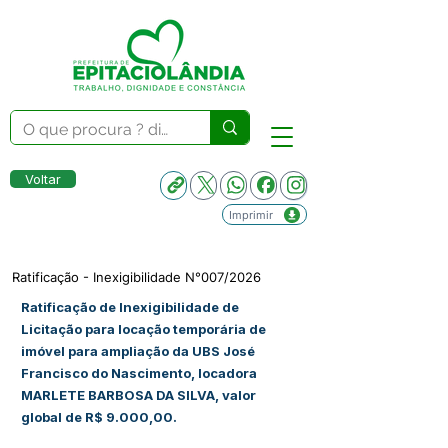
Voltar
Imprimir
Ratificação - Inexigibilidade N°007/2026
Ratificação de Inexigibilidade de
Licitação para locação temporária de
imóvel para ampliação da UBS José
Francisco do Nascimento, locadora
MARLETE BARBOSA DA SILVA, valor
global de R$ 9.000,00.