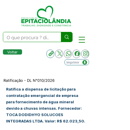
Voltar
Imprimir
Ratificação - DL N°010/2026
Ratifica a dispensa de licitação para
contratação emergencial de empresa
para fornecimento de água mineral
devido a chuvas intensas. Fornecedor:
TOCA DODIDHYO SOLUCOES
INTEGRADAS LTDA. Valor: R$ 62.023,50.