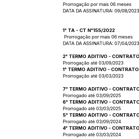
Prorrogação por mais 06 meses
DATA DA ASSINATURA: 09/08/202
1° TA - CT N°155/2022
Prorrogação por mais 06 meses
DATA DA ASSINATURA: 07/04/202
2° TERMO ADITIVO - CONTRATO
Prorrogação até 03/09/2023
1° TERMO ADITIVO - CONTRATO
Prorrogação até 03/03/2023
7° TERMO ADITIVO - CONTRATO
Prorrogado até 03/09/2025
6° TERMO ADITIVO - CONTRATO
Prorrogado até 03/03/2025
5° TERMO ADITIVO - CONTRATO
Prorrogado até 03/09/2024
4° TERMO ADITIVO - CONTRATO
Prorrogado até 03/03/2024