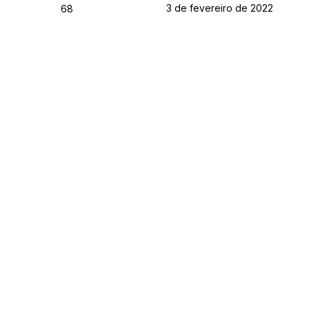
3 de fevereiro de 2022
68