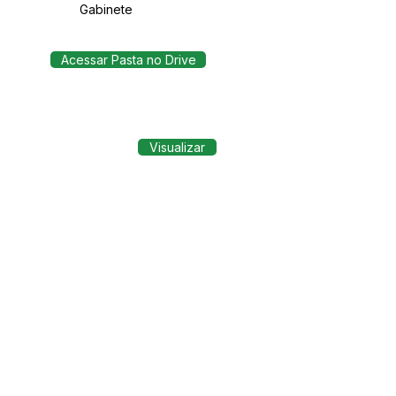
Gabinete
Acessar Pasta no Drive
Visualizar