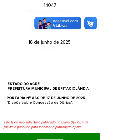
14047
Página da Publicação:
Data da Publicação:
18 de junho de 2025
Órgão:
ESTADO DO ACRE
PREFEITURA MUNICIPAL DE EPITACIOLÂNDIA
PORTARIA Nº 860 DE 17 DE JUNHO DE 2025.
“Dispõe sobre Concessão de Diárias”.
Este texto não substitui o publicado no Diário Oficial, mas
facilita a pesquisa para localizar a publicação oficial.