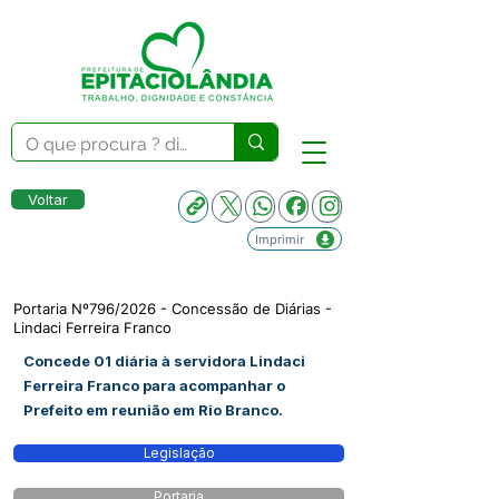
Voltar
Imprimir
Portaria Nº796/2026 - Concessão de Diárias -
Lindaci Ferreira Franco
Concede 01 diária à servidora Lindaci
Ferreira Franco para acompanhar o
Prefeito em reunião em Rio Branco.
Legislação
Portaria