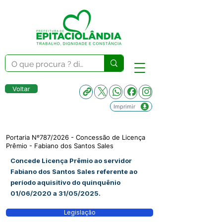
Voltar
Imprimir
Portaria Nº787/2026 - Concessão de Licença
Prêmio - Fabiano dos Santos Sales
Concede Licença Prêmio ao servidor
Fabiano dos Santos Sales referente ao
período aquisitivo do quinquênio
01/06/2020 a 31/05/2025.
Legislação