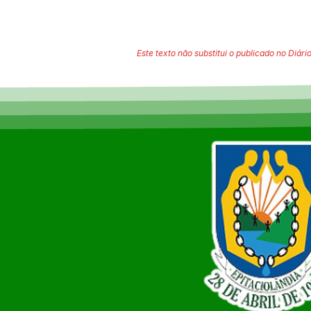
Este texto não substitui o publicado no Diário