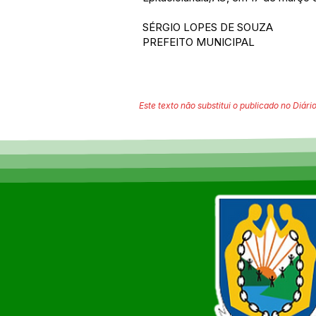
SÉRGIO LOPES DE SOUZA
PREFEITO MUNICIPAL
Este texto não substitui o publicado no Diário