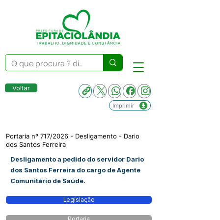
Voltar
Imprimir
Portaria nº 717/2026 - Desligamento - Dario
dos Santos Ferreira
Desligamento a pedido do servidor Dario
dos Santos Ferreira do cargo de Agente
Comunitário de Saúde.
Legislação
Portaria