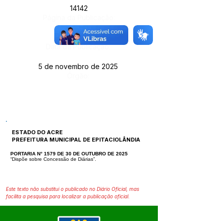
14142
Página da Publicação:
Data da Publicação:
5 de novembro de 2025
Órgão:
ESTADO DO ACRE
PREFEITURA MUNICIPAL DE EPITACIOLÂNDIA
PORTARIA N° 1579 DE 30 DE OUTUBRO DE 2025
“Dispõe sobre Concessão de Diárias”.
Este texto não substitui o publicado no Diário Oficial, mas
facilita a pesquisa para localizar a publicação oficial.