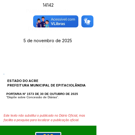
14142
Página da Publicação:
Data da Publicação:
5 de novembro de 2025
Órgão:
ESTADO DO ACRE
PREFEITURA MUNICIPAL DE EPITACIOLÂNDIA
PORTARIA N° 1573 DE 30 DE OUTUBRO DE 2025
“Dispõe sobre Concessão de Diárias”.
Este texto não substitui o publicado no Diário Oficial, mas
facilita a pesquisa para localizar a publicação oficial.