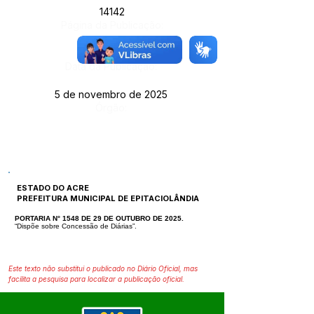
14142
Página da Publicação:
Data da Publicação:
5 de novembro de 2025
Órgão:
ESTADO DO ACRE
PREFEITURA MUNICIPAL DE EPITACIOLÂNDIA
PORTARIA N° 1548 DE 29 DE OUTUBRO DE 2025.
“Dispõe sobre Concessão de Diárias”.
Este texto não substitui o publicado no Diário Oficial, mas
facilita a pesquisa para localizar a publicação oficial.