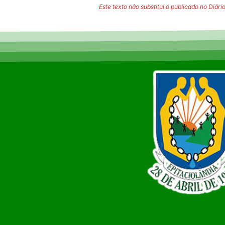
Este texto não substitui o publicado no Diário