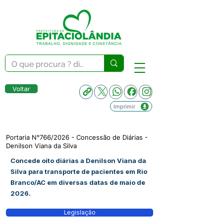
Voltar
Imprimir
Portaria N°766/2026 - Concessão de Diárias -
Denilson Viana da Silva
Concede oito diárias a Denilson Viana da
Silva para transporte de pacientes em Rio
Branco/AC em diversas datas de maio de
2026.
Legislação