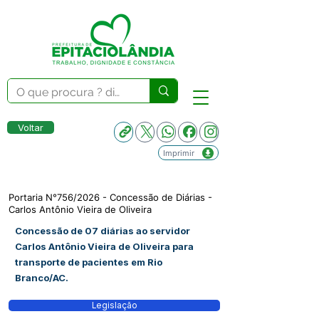
Voltar
Imprimir
Portaria N°756/2026 - Concessão de Diárias -
Carlos Antônio Vieira de Oliveira
Concessão de 07 diárias ao servidor
Carlos Antônio Vieira de Oliveira para
transporte de pacientes em Rio
Branco/AC.
Legislação