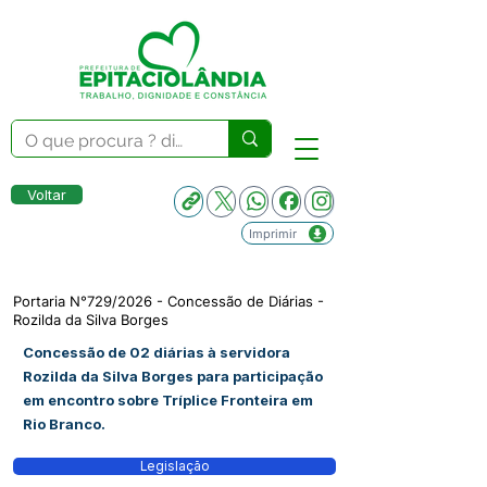
Voltar
Imprimir
Portaria N°729/2026 - Concessão de Diárias -
Rozilda da Silva Borges
Concessão de 02 diárias à servidora
Rozilda da Silva Borges para participação
em encontro sobre Tríplice Fronteira em
Rio Branco.
Legislação