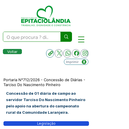
Voltar
Imprimir
Portaria N°712/2026 - Concessão de Diárias -
Tarciso Do Nascimento Pinheiro
Concessão de 01 diária de campo ao
servidor Tarciso Do Nascimento Pinheiro
pelo apoio na abertura do campeonato
rural da Comunidade Laranjeira.
Legislação