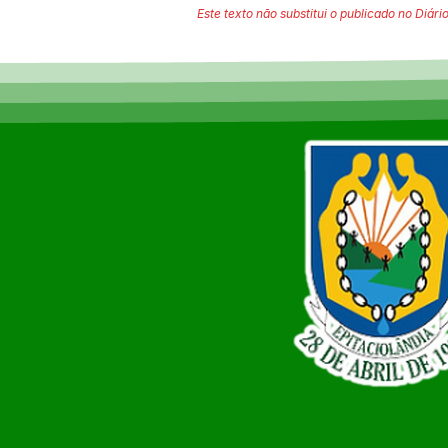
Este texto não substitui o publicado no Diário