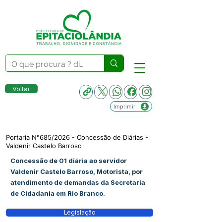
Voltar
Imprimir
Portaria N°685/2026 - Concessão de Diárias -
Valdenir Castelo Barroso
Concessão de 01 diária ao servidor
Valdenir Castelo Barroso, Motorista, por
atendimento de demandas da Secretaria
de Cidadania em Rio Branco.
Legislação