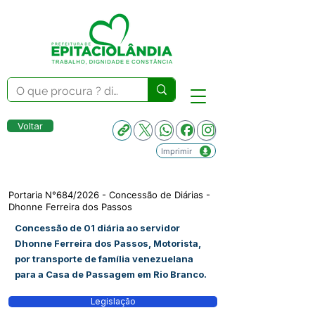
Voltar
Imprimir
Portaria N°684/2026 - Concessão de Diárias -
Dhonne Ferreira dos Passos
Concessão de 01 diária ao servidor
Dhonne Ferreira dos Passos, Motorista,
por transporte de família venezuelana
para a Casa de Passagem em Rio Branco.
Legislação