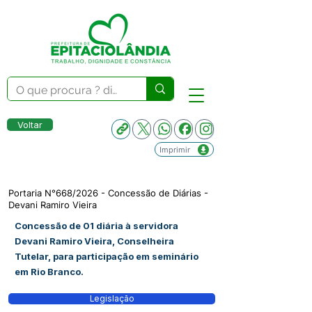
Voltar
Imprimir
Portaria N°668/2026 - Concessão de Diárias -
Devani Ramiro Vieira
Concessão de 01 diária à servidora
Devani Ramiro Vieira, Conselheira
Tutelar, para participação em seminário
em Rio Branco.
Legislação