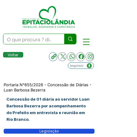
Voltar
Imprimir
Portaria N°655/2026 - Concessão de Diárias -
Luan Barbosa Bezerra
Concessão de 01 diária ao servidor Luan
Barbosa Bezerra por acompanhamento
do Prefeito em entrevista e reunião em
Rio Branco.
Legislação