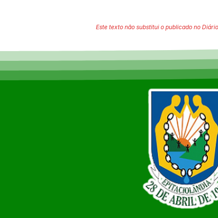
Este texto não substitui o publicado no Diário