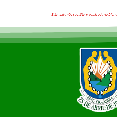
Este texto não substitui o publicado no Diário