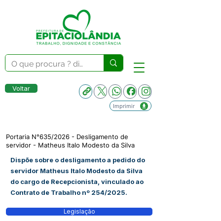
Voltar
Imprimir
Portaria N°635/2026 - Desligamento de
servidor - Matheus Italo Modesto da Silva
Dispõe sobre o desligamento a pedido do
servidor Matheus Italo Modesto da Silva
do cargo de Recepcionista, vinculado ao
Contrato de Trabalho nº 254/2025.
Legislação