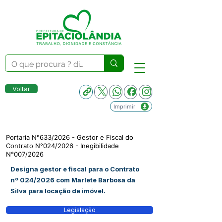
Voltar
Imprimir
Portaria N°633/2026 - Gestor e Fiscal do
Contrato N°024/2026 - Inegibilidade
N°007/2026
Designa gestor e fiscal para o Contrato
nº 024/2026 com Marlete Barbosa da
Silva para locação de imóvel.
Legislação