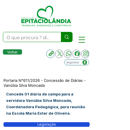
Voltar
Imprimir
Portaria N°611/2026 - Concessão de Diárias -
Vanúbia Silva Moncada
Concede 01 diária de campo para a
servidora Vanúbia Silva Moncada,
Coordenadora Pedagógica, para reunião
na Escola Maria Ester de Oliveira.
Legislação