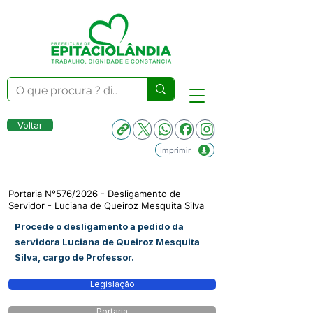
Voltar
Imprimir
Portaria N°576/2026 - Desligamento de
Servidor - Luciana de Queiroz Mesquita Silva
Procede o desligamento a pedido da
servidora Luciana de Queiroz Mesquita
Silva, cargo de Professor.
Legislação
Portaria