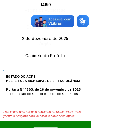
14159
Página da Publicação:
Data da Publicação:
2 de dezembro de 2025
Órgão:
Gabinete do Prefeito
ESTADO DO ACRE
PREFEITURA MUNICIPAL DE EPITACIOLÂNDIA
Portaria N° 1663, de 28 de novembro de 2025
“Designação de Gestor e Fiscal de Contratos”.
Este texto não substitui o publicado no Diário Oficial, mas
facilita a pesquisa para localizar a publicação oficial.