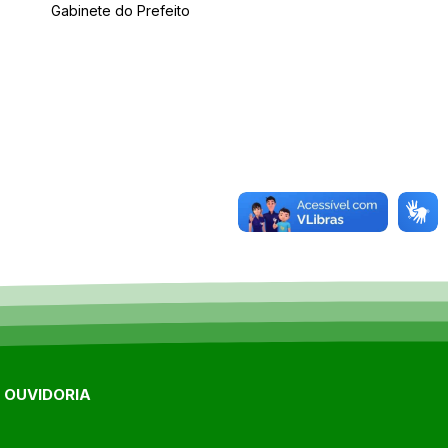
Gabinete do Prefeito
E OUVIDORIA