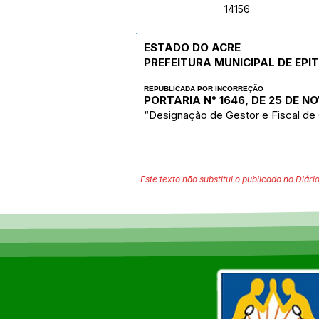
14156
ESTADO DO ACRE
PREFEITURA MUNICIPAL DE EPI
REPUBLICADA POR INCORREÇÃO
PORTARIA N° 1646, DE 25 DE N
“Designação de Gestor e Fiscal de 
Este texto não substitui o publicado no Diário