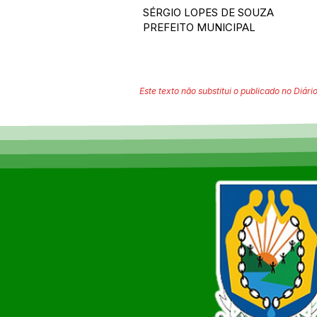
SÉRGIO LOPES DE SOUZA
PREFEITO MUNICIPAL
Este texto não substitui o publicado no Diário