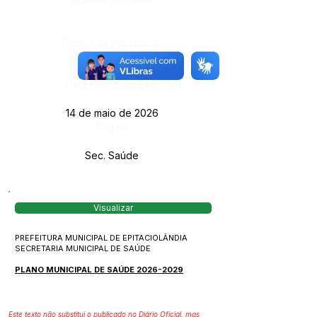
Página da Publicação:
Data da Publicação:
14 de maio de 2026
Órgão:
Sec. Saúde
Visualizar
PREFEITURA MUNICIPAL DE EPITACIOLÂNDIA
SECRETARIA MUNICIPAL DE SAÚDE
PLANO MUNICIPAL DE SAÚDE 2026-2029
Este texto não substitui o publicado no Diário Oficial, mas