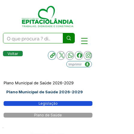
Voltar
Imprimir
Plano Municipal de Saúde
2026-2029
Plano Municipal de Saúde
2026-2029
Legislação
Plano de Saúde
Número do Diário: