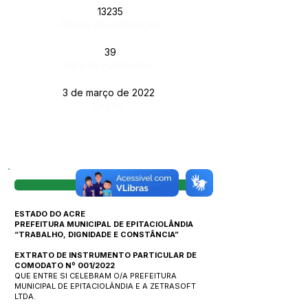
13235
Página da Publicação:
39
Data da Publicação:
3 de março de 2022
Órgão:
Visualizar
ESTADO DO ACRE
PREFEITURA MUNICIPAL DE EPITACIOLÂNDIA
“TRABALHO, DIGNIDADE E CONSTÂNCIA”
EXTRATO DE INSTRUMENTO PARTICULAR DE
COMODATO Nº 001/2022
QUE ENTRE SI CELEBRAM O/A PREFEITURA
MUNICIPAL DE EPITACIOLÂNDIA E A ZETRASOFT
LTDA.