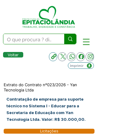
Voltar
Imprimir
Extrato do Contrato nº023/2026 - Yan
Tecnologia Ltda
Contratação de empresa para suporte
técnico no Sistema I - Educar para a
Secretaria de Educação com Yan
Tecnologia Ltda. Valor: R$ 30.000,00.
Licitações