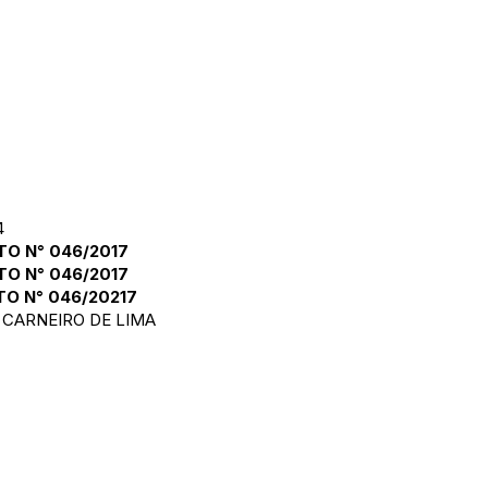
4
O N° 046/2017
O N° 046/2017
O N° 046/20217
 CARNEIRO DE LIMA